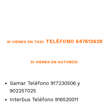
TELÉFONO 647612628
SI VIENES EN TAXI:
SI VIENES EN AUTOBÚS:
Samar Teléfono 917230506 y
902257025
Interbus Teléfono 916520011