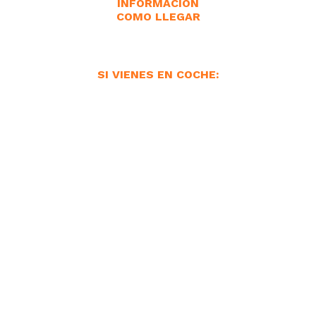
INFORMACIÓN
COMO LLEGAR
SI VIENES EN COCHE: