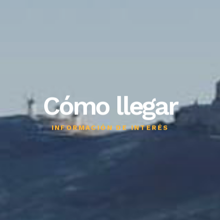
Cómo llegar
INFORMACIÓN DE INTERÉS