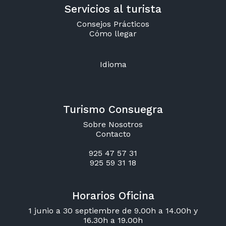
Servicios al turista
Consejos Prácticos
Cómo llegar
Idioma
Turismo Consuegra
Sobre Nosotros
Contacto
925 47 57 31
925 59 31 18
Horarios Oficina
1 junio a 30 septiembre de 9.00h a 14.00h y
16.30h a 19.00h