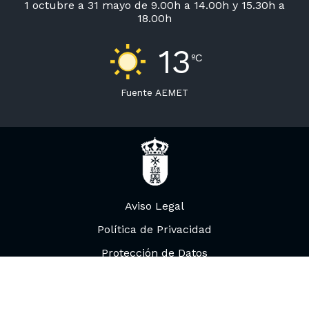
1 octubre a 31 mayo de 9.00h a 14.00h y 15.30h a
18.00h
13
ºC
Fuente
AEMET
Aviso Legal
Política de Privacidad
Protección de Datos
Política de Accesibilidad
Agradecimientos