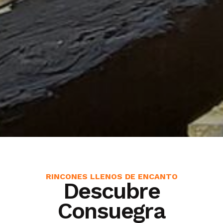
RINCONES LLENOS DE ENCANTO
Descubre
Consuegra