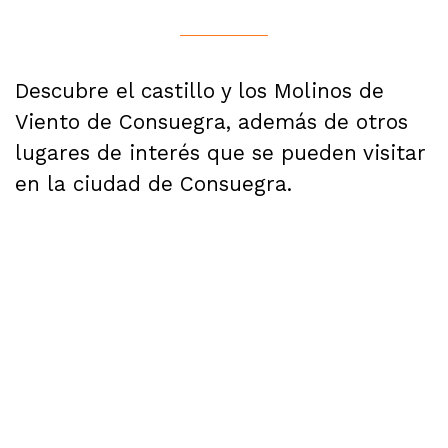
Descubre el castillo y los Molinos de
Viento de Consuegra, además de otros
lugares de interés que se pueden visitar
en la ciudad de Consuegra.