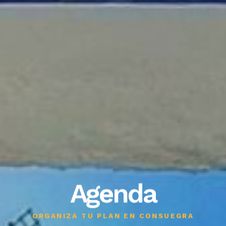
Agenda
ORGANIZA TU PLAN EN CONSUEGRA