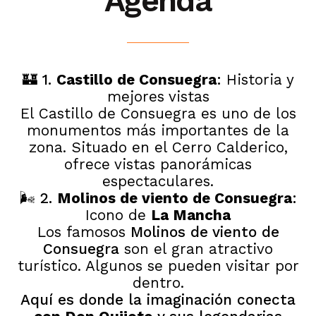
Agenda
🏰 1.
Castillo de Consuegra
:
Historia y
mejores vistas
El Castillo de Consuegra es uno de los
monumentos más importantes de la
zona. Situado en el Cerro Calderico,
ofrece vistas panorámicas
espectaculares.
🌬️ 2.
Molinos de viento de Consuegra
:
Icono de
La Mancha
Los famosos
Molinos de viento de
Consuegra
son el gran atractivo
turístico. Algunos se pueden visitar por
dentro.
Aquí es donde la imaginación conecta