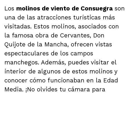
Los
molinos de viento de Consuegra
son
una de las atracciones turísticas más
visitadas. Estos molinos, asociados con
la famosa obra de Cervantes, Don
Quijote de la Mancha, ofrecen vistas
espectaculares de los campos
manchegos. Además, puedes visitar el
interior de algunos de estos molinos y
conocer cómo funcionaban en la Edad
Media. ¡No olvides tu cámara para
capturar las impresionantes
panorámicas!
2. Castillo de Consuegra: Historia y