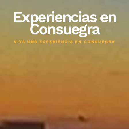
Experiencias en
Consuegra
VIVA UNA EXPERIENCIA EN CONSUEGRA