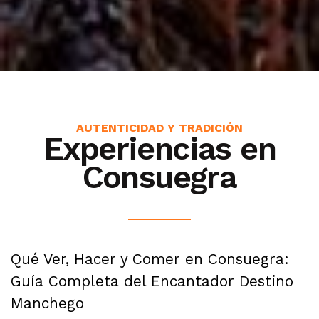
AUTENTICIDAD Y TRADICIÓN
Experiencias en
Consuegra
Qué Ver, Hacer y Comer en Consuegra:
Guía Completa del Encantador Destino
Manchego