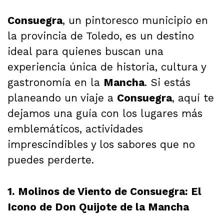
Consuegra
, un pintoresco municipio en
la provincia de Toledo, es un destino
ideal para quienes buscan una
experiencia única de historia, cultura y
gastronomía en la
Mancha
. Si estás
planeando un viaje a
Consuegra
, aquí te
dejamos una guía con los lugares más
emblemáticos, actividades
imprescindibles y los sabores que no
puedes perderte.
1. Molinos de Viento de Consuegra: El
Icono de Don Quijote de la Mancha