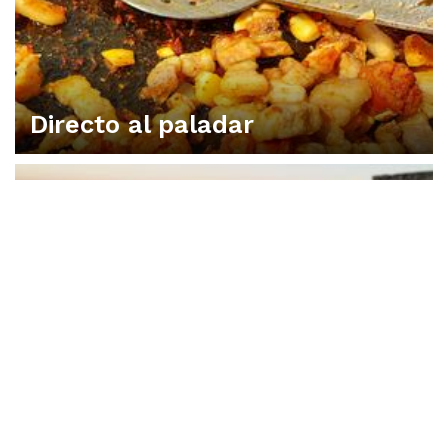
Directo al paladar
VIVA UNA EXPERIENCIA EN CONSUEGRA
Dónde dormir
DISFRUTA CONSUEGRA CON LOS 5 SENTIDOS