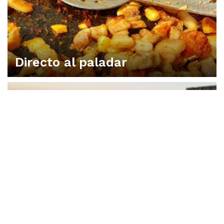
Directo al paladar
VIVA UNA EXPERIENCIA EN CONSUEGRA
Dónde dormir
DISFRUTA CONSUEGRA CON LOS 5 SENTIDOS