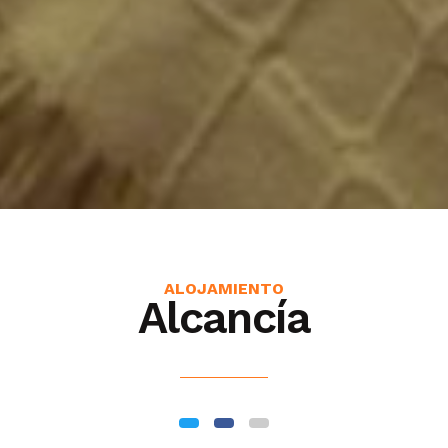
ALOJAMIENTO
Alcancía