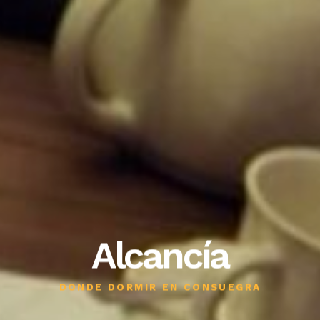
Alcancía
DONDE DORMIR EN CONSUEGRA