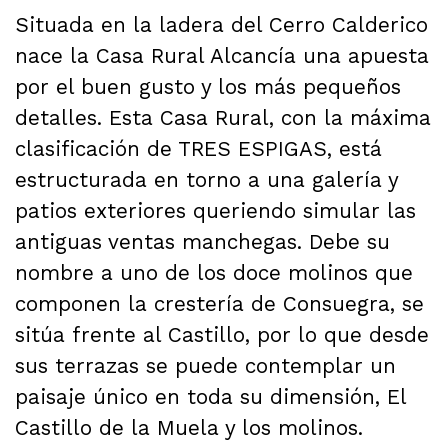
Situada en la ladera del Cerro Calderico
nace la Casa Rural Alcancía una apuesta
por el buen gusto y los más pequeños
detalles. Esta Casa Rural, con la máxima
clasificación de TRES ESPIGAS, está
estructurada en torno a una galería y
patios exteriores queriendo simular las
antiguas ventas manchegas. Debe su
nombre a uno de los doce molinos que
componen la crestería de Consuegra, se
sitúa frente al Castillo, por lo que desde
sus terrazas se puede contemplar un
paisaje único en toda su dimensión, El
Castillo de la Muela y los molinos.