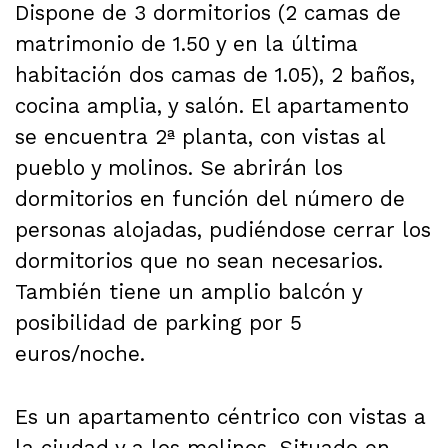
Dispone de 3 dormitorios (2 camas de
matrimonio de 1.50 y en la última
habitación dos camas de 1.05), 2 baños,
cocina amplia, y salón. El apartamento
se encuentra 2ª planta, con vistas al
pueblo y molinos. Se abrirán los
dormitorios en función del número de
personas alojadas, pudiéndose cerrar los
dormitorios que no sean necesarios.
También tiene un amplio balcón y
posibilidad de parking por 5
euros/noche.
Es un apartamento céntrico con vistas a
la ciudad y a los molinos. Situado en