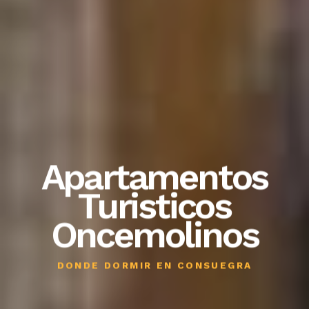
Apartamentos
Turisticos
Oncemolinos
DONDE DORMIR EN CONSUEGRA