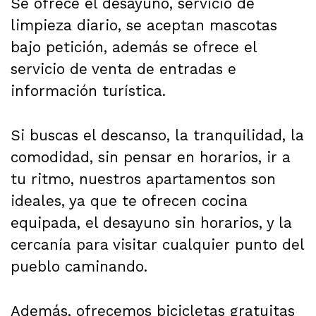
Se ofrece el desayuno, servicio de
limpieza diario, se aceptan mascotas
bajo petición, además se ofrece el
servicio de venta de entradas e
información turística.
Si buscas el descanso, la tranquilidad, la
comodidad, sin pensar en horarios, ir a
tu ritmo, nuestros apartamentos son
ideales, ya que te ofrecen cocina
equipada, el desayuno sin horarios, y la
cercanía para visitar cualquier punto del
pueblo caminando.
Además, ofrecemos bicicletas gratuitas