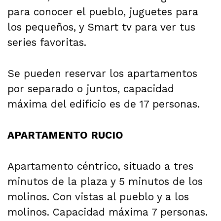
para conocer el pueblo, juguetes para
los pequeños, y Smart tv para ver tus
series favoritas.
Se pueden reservar los apartamentos
por separado o juntos, capacidad
máxima del edificio es de 17 personas.
APARTAMENTO RUCIO
Apartamento céntrico, situado a tres
minutos de la plaza y 5 minutos de los
molinos. Con vistas al pueblo y a los
molinos. Capacidad máxima 7 personas.