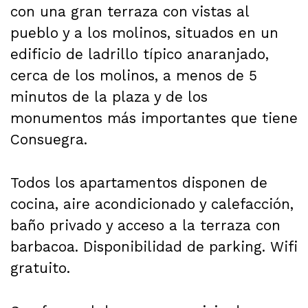
con una gran terraza con vistas al
pueblo y a los molinos, situados en un
edificio de ladrillo típico anaranjado,
cerca de los molinos, a menos de 5
minutos de la plaza y de los
monumentos más importantes que tiene
Consuegra.
Todos los apartamentos disponen de
cocina, aire acondicionado y calefacción,
baño privado y acceso a la terraza con
barbacoa. Disponibilidad de parking. Wifi
gratuito.