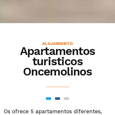
ALOJAMIENTO
Apartamentos
turisticos
Oncemolinos
Os ofrece 5 apartamentos diferentes,