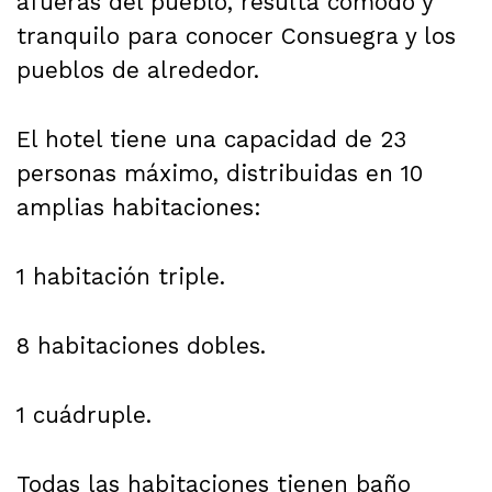
afueras del pueblo, resulta cómodo y
tranquilo para conocer Consuegra y los
pueblos de alrededor.
El hotel tiene una capacidad de 23
personas máximo, distribuidas en 10
amplias habitaciones:
1 habitación triple.
8 habitaciones dobles.
1 cuádruple.
Todas las habitaciones tienen baño