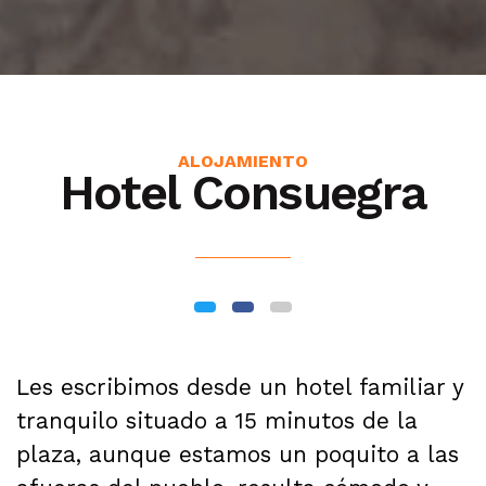
ALOJAMIENTO
Hotel Consuegra
Les escribimos desde un hotel familiar y
tranquilo situado a 15 minutos de la
plaza, aunque estamos un poquito a las