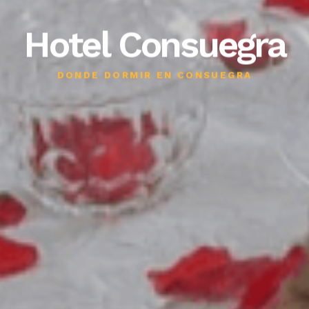
Hotel Consuegra
DONDE DORMIR EN CONSUEGRA